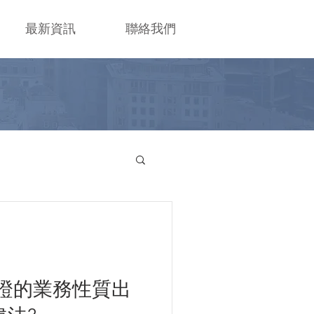
最新資訊
聯絡我們
證的業務性質出