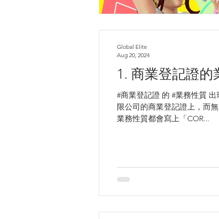
Global Elite
Aug 20, 2024
1. 商業登記證
#商業登記證 的 #業務性質 出
限公司的商業登記證上，而無
業務性質都會寫上「COR...