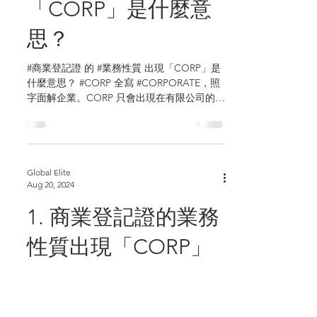
「CORP」是什麼意
思？
#商業登記證 的 #業務性質 出現「CORP」是
什麼意思？ #CORP 全寫 #CORPORATE，照
字面解企業。CORP 只會出現在有限公司的商
業登記證上，而無限公司的商業登記證絕不會
出現 CORP。 基本上現時全部新成立的有限
公司，商業登記證上的業務性質都會寫上
「COR...
Global Elite
Aug 20, 2024
1. 商業登記證的業務
性質出現「CORP」
是什麼意思？
#商業登記證 的 #業務性質 出現「CORP」是