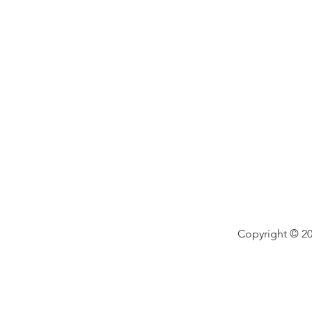
Copyright © 20