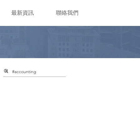
最新資訊
聯絡我們