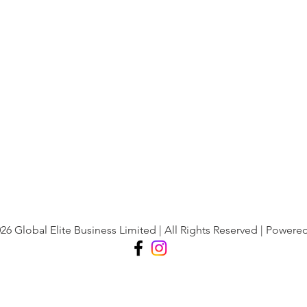
26 Global Elite Business Limited | All Rights Reserved | Powere