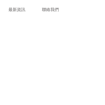
最新資訊
聯絡我們