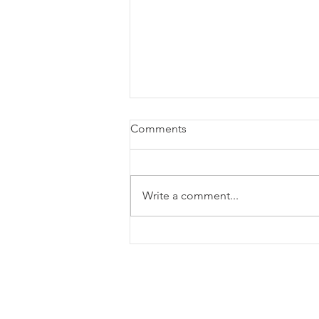
Comments
Write a comment...
洗衣費可扣個人所得稅