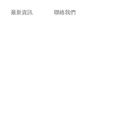
最新資訊
聯絡我們