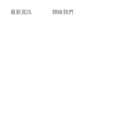
最新資訊
聯絡我們