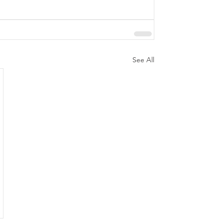
See All