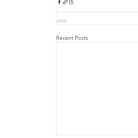
Recent Posts