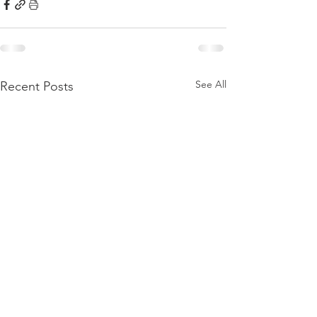
See All
Recent Posts