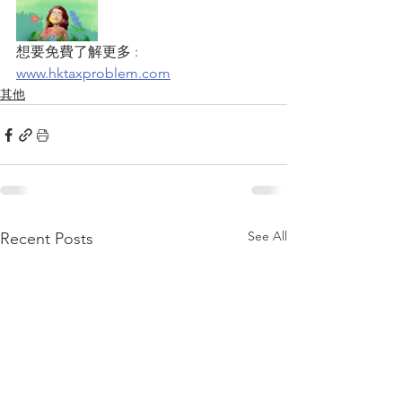
想要免費了解更多 : 
www.hktaxproblem.com
其他
See All
Recent Posts