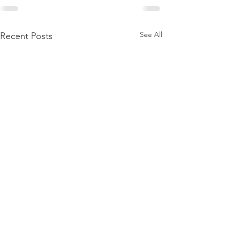
See All
Recent Posts